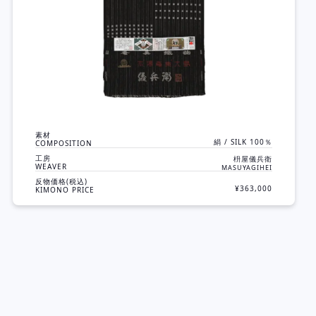
素材
絹 / SILK 100％
COMPOSITION
工房
枡屋儀兵衛
WEAVER
MASUYAGIHEI
反物価格(税込)
¥363,000
KIMONO PRICE